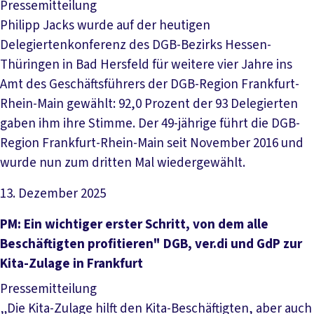
Pressemitteilung
Philipp Jacks wurde auf der heutigen
Delegiertenkonferenz des DGB-Bezirks Hessen-
Thüringen in Bad Hersfeld für weitere vier Jahre ins
Amt des Geschäftsführers der DGB-Region Frankfurt-
Rhein-Main gewählt: 92,0 Prozent der 93 Delegierten
gaben ihm ihre Stimme. Der 49-jährige führt die DGB-
Region Frankfurt-Rhein-Main seit November 2016 und
wurde nun zum dritten Mal wiedergewählt.
13. Dezember 2025
Artikel lesen
PM: Ein wichtiger erster Schritt, von dem alle
Beschäftigten profitieren" DGB, ver.di und GdP zur
Kita-Zulage in Frankfurt
Pressemitteilung
„Die Kita-Zulage hilft den Kita-Beschäftigten, aber auch