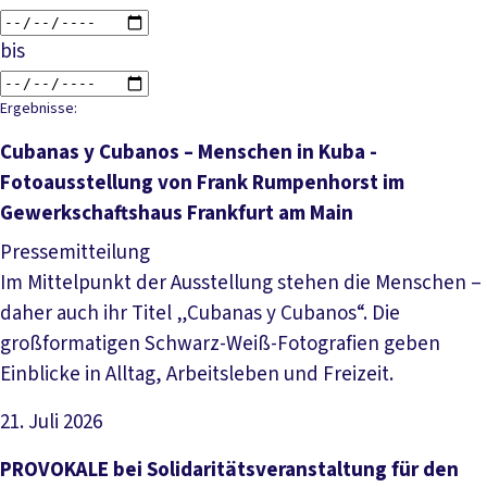
bis
Ergebnisse:
Cubanas y Cubanos – Menschen in Kuba -
Fotoausstellung von Frank Rumpenhorst im
Gewerkschaftshaus Frankfurt am Main
Pressemitteilung
Im Mittelpunkt der Ausstellung stehen die Menschen –
daher auch ihr Titel „Cubanas y Cubanos“. Die
großformatigen Schwarz-Weiß-Fotografien geben
Einblicke in Alltag, Arbeitsleben und Freizeit.
21. Juli 2026
Artikel lesen
PROVOKALE bei Solidaritätsveranstaltung für den