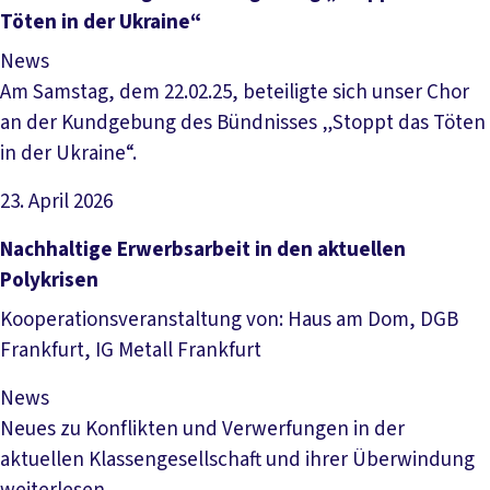
Töten in der Ukraine“
News
Am Samstag, dem 22.02.25, beteiligte sich unser Chor
an der Kundgebung des Bündnisses „Stoppt das Töten
in der Ukraine“.
23. April 2026
Artikel lesen
Nachhaltige Erwerbsarbeit in den aktuellen
Polykrisen
Kooperationsveranstaltung von: Haus am Dom, DGB
Frankfurt, IG Metall Frankfurt
News
Neues zu Konflikten und Verwerfungen in der
aktuellen Klassengesellschaft und ihrer Überwindung