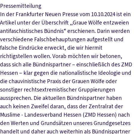
Pressemitteilung
In der Frankfurter Neuen Presse vom 10.10.2024 ist ein
Artikel unter der Überschrift „Graue Wölfe entzweien
antifaschistisches Bündnis“ erschienen. Darin werden
verschiedene Falschbehauptungen aufgestellt und
falsche Eindrücke erweckt, die wir hiermit
richtigstellen wollen. Vorab möchten wir betonen,
dass sich alle Bündnispartner – einschließlich des ZMD
Hessen – klar gegen die nationalistische Ideologie und
die chauvinistische Praxis der Grauen Wölfe oder
sonstiger rechtsextremistischer Gruppierungen
aussprechen. Die aktuellen Bündnispartner haben
auch keinen Zweifel daran, dass der Zentralrat der
Muslime - Landesverband Hessen (ZMD Hessen) nach
den Werten und Grundsätzen unseres Grundgesetzes
handelt und daher auch weiterhin als Bündnispartner