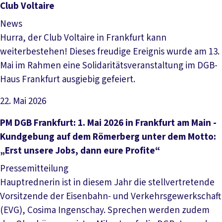
Club Voltaire
News
Hurra, der Club Voltaire in Frankfurt kann
weiterbestehen! Dieses freudige Ereignis wurde am 13.
Mai im Rahmen eine Solidaritätsveranstaltung im DGB-
Haus Frankfurt ausgiebig gefeiert.
22. Mai 2026
Artikel lesen
PM DGB Frankfurt: 1. Mai 2026 in Frankfurt am Main -
Kundgebung auf dem Römerberg unter dem Motto:
„Erst unsere Jobs, dann eure Profite“
Pressemitteilung
Hauptrednerin ist in diesem Jahr die stellvertretende
Vorsitzende der Eisenbahn- und Verkehrsgewerkschaft
(EVG), Cosima Ingenschay. Sprechen werden zudem